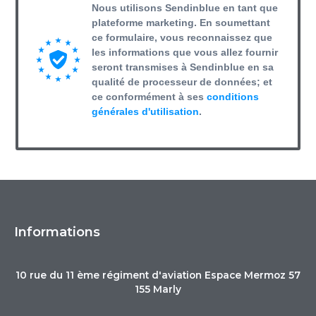
Nous utilisons Sendinblue en tant que
plateforme marketing. En soumettant
ce formulaire, vous reconnaissez que
les informations que vous allez fournir
seront transmises à Sendinblue en sa
qualité de processeur de données; et
ce conformément à ses
conditions
générales d'utilisation
.
Informations
10 rue du 11 ème régiment d'aviation Espace Mermoz 57
155 Marly