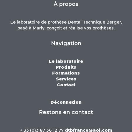
À propos
Le laboratoire de prothèse Dental Technique Berger,
basé à Marly, conçoit et réalise vos prothèses.
Navigation
Le laboratoire
Produits
Formations
Services
Contact
Déconnexion
Restons en contact
+ 33 (0)3 87 36 12 77
dtbfrance@aol.com