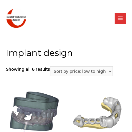
Implant design
Showing all 6 results