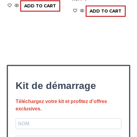
ADD TO CART
ADD TO CART
Kit de démarrage
Téléchargez votre kit et profitez d'offres
exclusives.