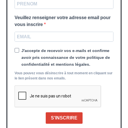
Veuillez renseigner votre adresse email pour
vous inscrire
J'accepte de recevoir vos e-mails et confirme
avoir pris connaissance de votre politique de
confidentialité et mentions légales.
Vous pouvez vous désinscrire à tout moment en cliquant sur
le lien présent dans nos emails.
S'INSCRIRE